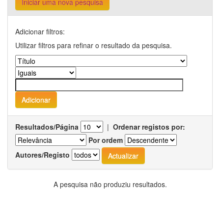
Iniciar uma nova pesquisa
Adicionar filtros:
Utilizar filtros para refinar o resultado da pesquisa.
Resultados/Página
|
Ordenar registos por:
Por ordem
Autores/Registo
A pesquisa não produziu resultados.