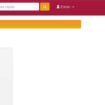
Entrar: