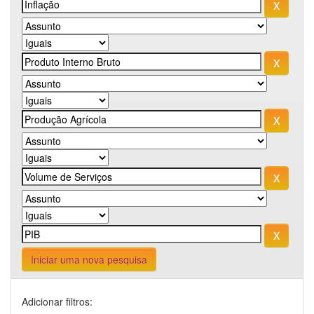
Iniciar uma nova pesquisa
Adicionar filtros: