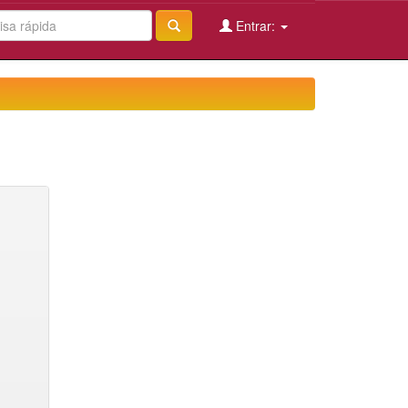
Entrar: