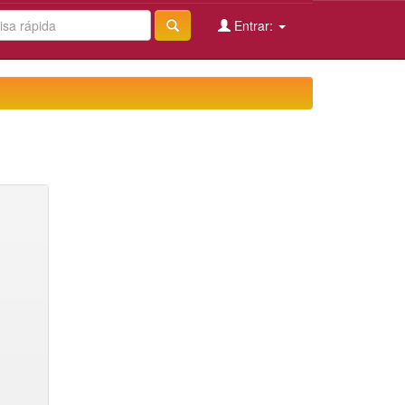
Entrar: