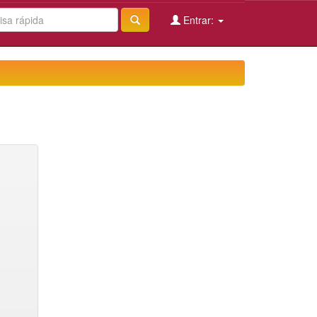
Entrar: