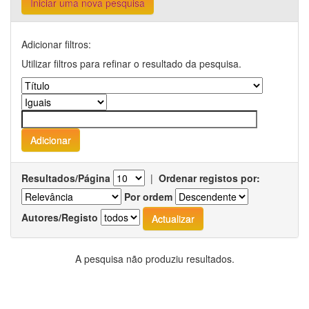
Iniciar uma nova pesquisa
Adicionar filtros:
Utilizar filtros para refinar o resultado da pesquisa.
Resultados/Página
|
Ordenar registos por:
Por ordem
Autores/Registo
A pesquisa não produziu resultados.