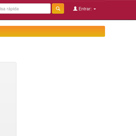
Entrar: