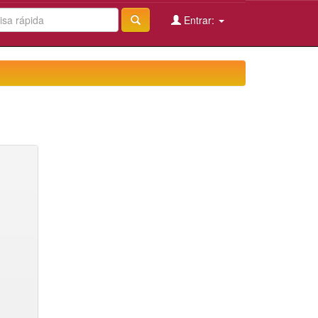
Entrar: