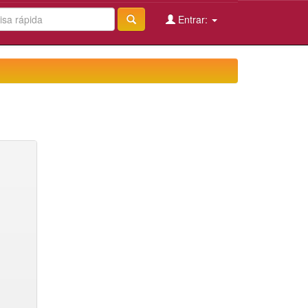
Entrar: