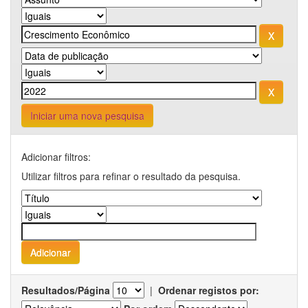
Iniciar uma nova pesquisa
Adicionar filtros:
Utilizar filtros para refinar o resultado da pesquisa.
Resultados/Página
|
Ordenar registos por: