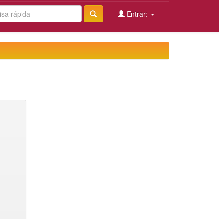
Entrar: