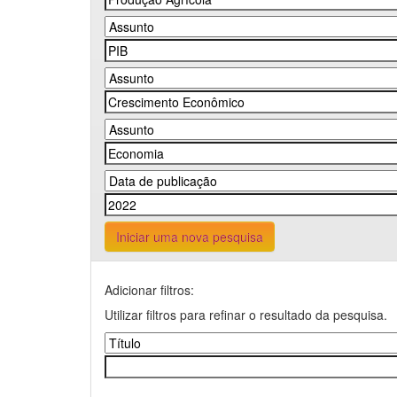
Iniciar uma nova pesquisa
Adicionar filtros:
Utilizar filtros para refinar o resultado da pesquisa.