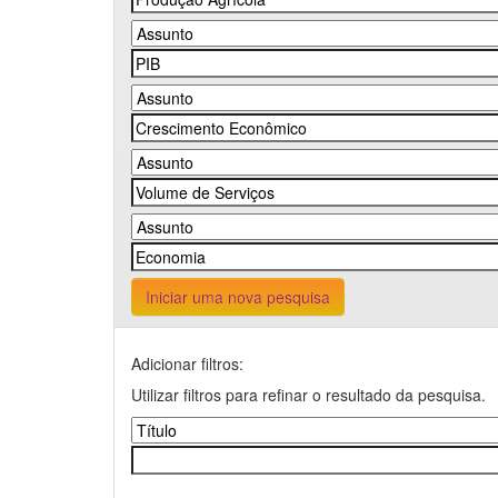
Iniciar uma nova pesquisa
Adicionar filtros:
Utilizar filtros para refinar o resultado da pesquisa.