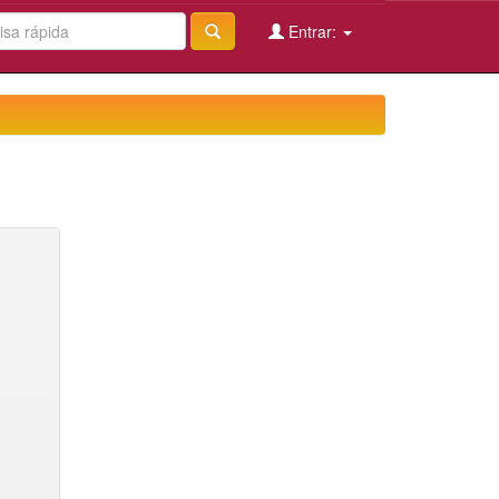
Entrar: