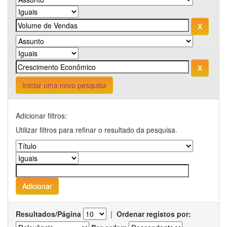
Iniciar uma nova pesquisa
Adicionar filtros:
Utilizar filtros para refinar o resultado da pesquisa.
Resultados/Página
|
Ordenar registos por: