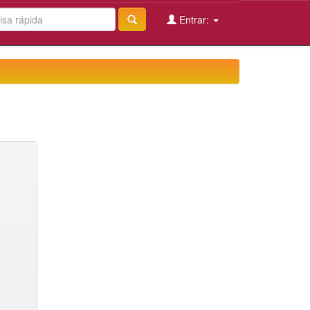
Entrar: