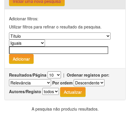
Iniciar uma nova pesquisa
Adicionar filtros:
Utilizar filtros para refinar o resultado da pesquisa.
Resultados/Página
|
Ordenar registos por:
Por ordem
Autores/Registo
A pesquisa não produziu resultados.