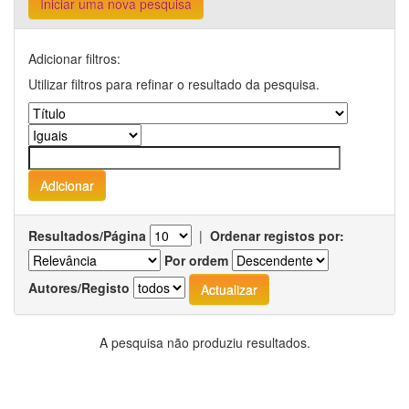
Iniciar uma nova pesquisa
Adicionar filtros:
Utilizar filtros para refinar o resultado da pesquisa.
Resultados/Página
|
Ordenar registos por:
Por ordem
Autores/Registo
A pesquisa não produziu resultados.