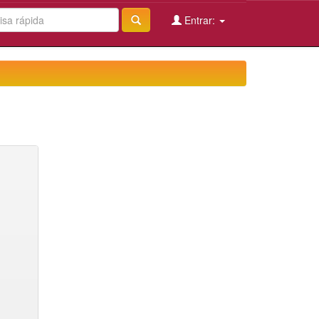
Entrar: