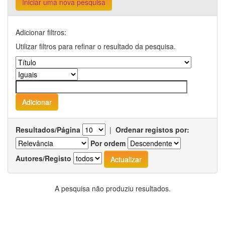
Iniciar uma nova pesquisa
Adicionar filtros:
Utilizar filtros para refinar o resultado da pesquisa.
Resultados/Página
|
Ordenar registos por:
Por ordem
Autores/Registo
A pesquisa não produziu resultados.