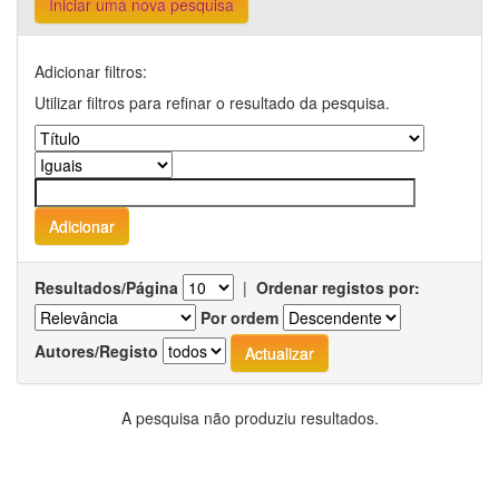
Iniciar uma nova pesquisa
Adicionar filtros:
Utilizar filtros para refinar o resultado da pesquisa.
Resultados/Página
|
Ordenar registos por:
Por ordem
Autores/Registo
A pesquisa não produziu resultados.