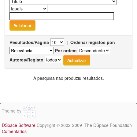
Resultados/Página
|
Ordenar registos por:
Por ordem
Autores/Registo
A pesquisa não produziu resultados.
Theme by
DSpace Software
Copyright © 2002-2009 The DSpace Foundation -
Comentários