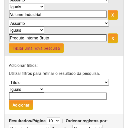
Iniciar uma nova pesquisa
Adicionar filtros:
Utilizar filtros para refinar o resultado da pesquisa.
Resultados/Página
|
Ordenar registos por: