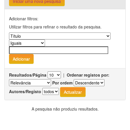
Iniciar uma nova pesquisa
Adicionar filtros:
Utilizar filtros para refinar o resultado da pesquisa.
Resultados/Página
|
Ordenar registos por:
Por ordem
Autores/Registo
A pesquisa não produziu resultados.