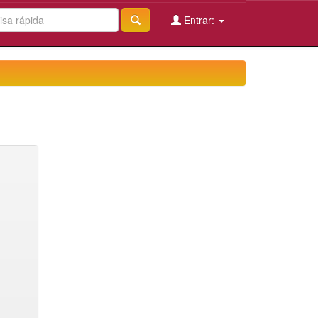
Entrar: