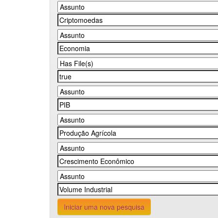
Iniciar uma nova pesquisa