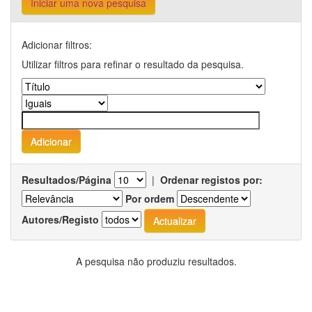
Iniciar uma nova pesquisa
Adicionar filtros:
Utilizar filtros para refinar o resultado da pesquisa.
Resultados/Página
|
Ordenar registos por:
Por ordem
Autores/Registo
A pesquisa não produziu resultados.