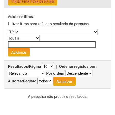
Iniciar uma nova pesquisa
Adicionar filtros:
Utilizar filtros para refinar o resultado da pesquisa.
Resultados/Página
|
Ordenar registos por:
Por ordem
Autores/Registo
A pesquisa não produziu resultados.