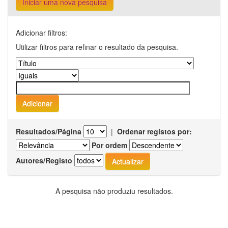
Iniciar uma nova pesquisa
Adicionar filtros:
Utilizar filtros para refinar o resultado da pesquisa.
Resultados/Página
|
Ordenar registos por:
Por ordem
Autores/Registo
A pesquisa não produziu resultados.