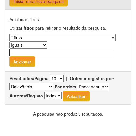
Iniciar uma nova pesquisa
Adicionar filtros:
Utilizar filtros para refinar o resultado da pesquisa.
Resultados/Página
|
Ordenar registos por:
Por ordem
Autores/Registo
A pesquisa não produziu resultados.