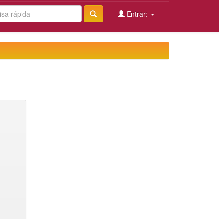
Entrar: