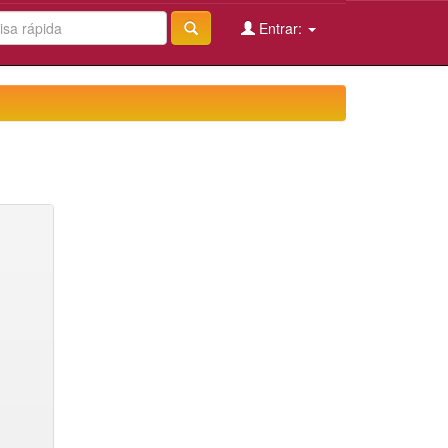
Entrar: