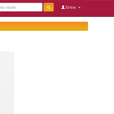
Entrar: