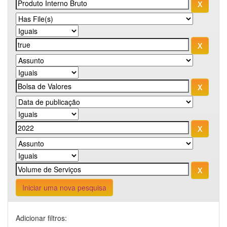
Iniciar uma nova pesquisa
Adicionar filtros: