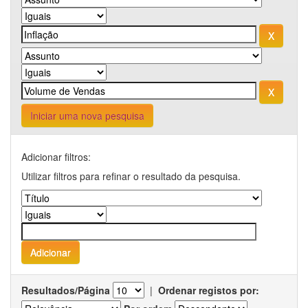
Iniciar uma nova pesquisa
Adicionar filtros:
Utilizar filtros para refinar o resultado da pesquisa.
Resultados/Página
|
Ordenar registos por: