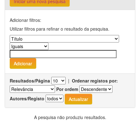
Iniciar uma nova pesquisa
Adicionar filtros:
Utilizar filtros para refinar o resultado da pesquisa.
Resultados/Página
|
Ordenar registos por:
Por ordem
Autores/Registo
A pesquisa não produziu resultados.