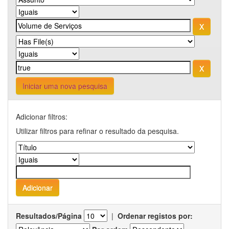
Iniciar uma nova pesquisa
Adicionar filtros:
Utilizar filtros para refinar o resultado da pesquisa.
Resultados/Página
|
Ordenar registos por: