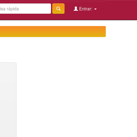
Entrar: