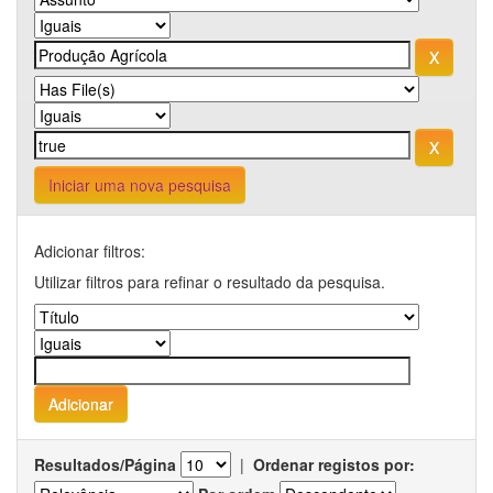
Iniciar uma nova pesquisa
Adicionar filtros:
Utilizar filtros para refinar o resultado da pesquisa.
Resultados/Página
|
Ordenar registos por: