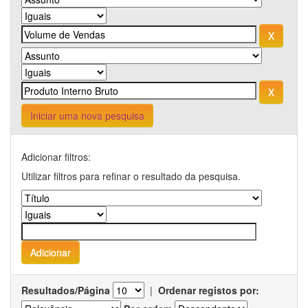
Iniciar uma nova pesquisa
Adicionar filtros:
Utilizar filtros para refinar o resultado da pesquisa.
Resultados/Página
|
Ordenar registos por: