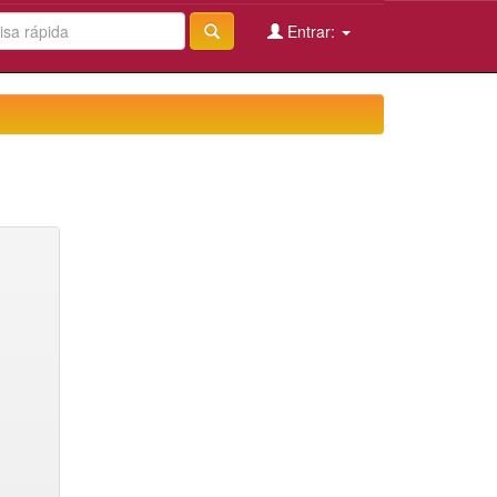
Entrar: