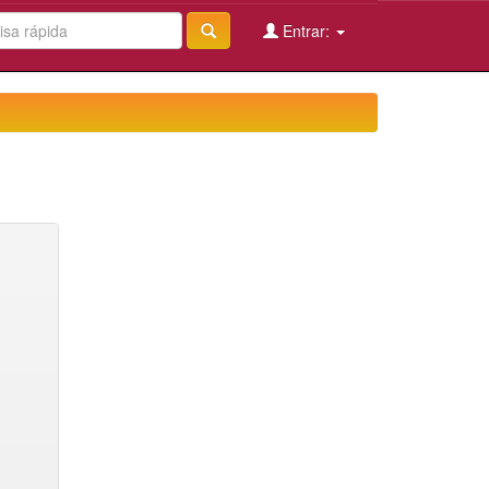
Entrar: