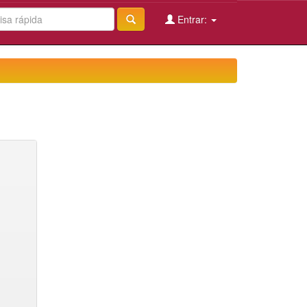
Entrar: