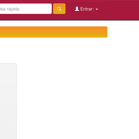
Entrar: