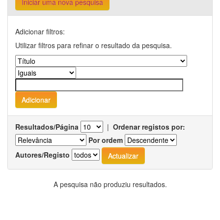
Iniciar uma nova pesquisa
Adicionar filtros:
Utilizar filtros para refinar o resultado da pesquisa.
Resultados/Página
|
Ordenar registos por:
Por ordem
Autores/Registo
A pesquisa não produziu resultados.