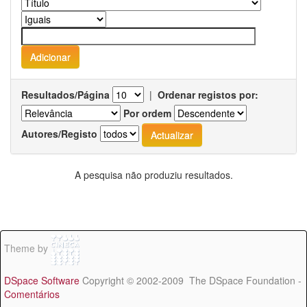
Resultados/Página
|
Ordenar registos por:
Por ordem
Autores/Registo
A pesquisa não produziu resultados.
Theme by
DSpace Software
Copyright © 2002-2009 The DSpace Foundation -
Comentários