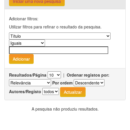
Iniciar uma nova pesquisa
Adicionar filtros:
Utilizar filtros para refinar o resultado da pesquisa.
Resultados/Página
|
Ordenar registos por:
Por ordem
Autores/Registo
A pesquisa não produziu resultados.