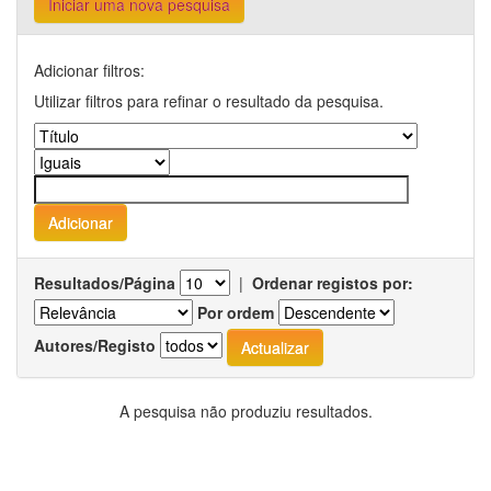
Iniciar uma nova pesquisa
Adicionar filtros:
Utilizar filtros para refinar o resultado da pesquisa.
Resultados/Página
|
Ordenar registos por:
Por ordem
Autores/Registo
A pesquisa não produziu resultados.