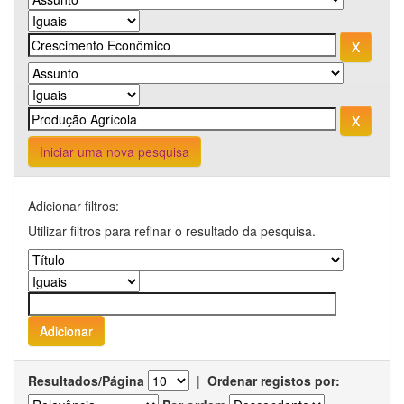
Iniciar uma nova pesquisa
Adicionar filtros:
Utilizar filtros para refinar o resultado da pesquisa.
Resultados/Página
|
Ordenar registos por: