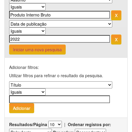
Iniciar uma nova pesquisa
Adicionar filtros:
Utilizar filtros para refinar o resultado da pesquisa.
Resultados/Página
|
Ordenar registos por: