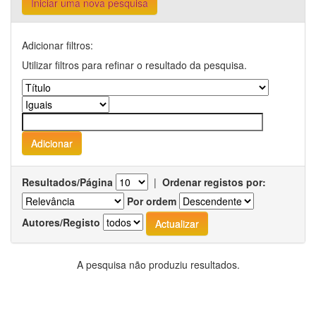
Iniciar uma nova pesquisa
Adicionar filtros:
Utilizar filtros para refinar o resultado da pesquisa.
Resultados/Página
|
Ordenar registos por:
Por ordem
Autores/Registo
A pesquisa não produziu resultados.