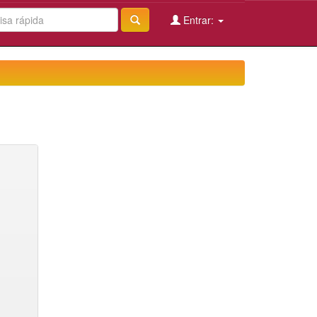
Entrar: